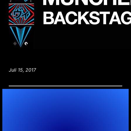
Juli 15, 2017