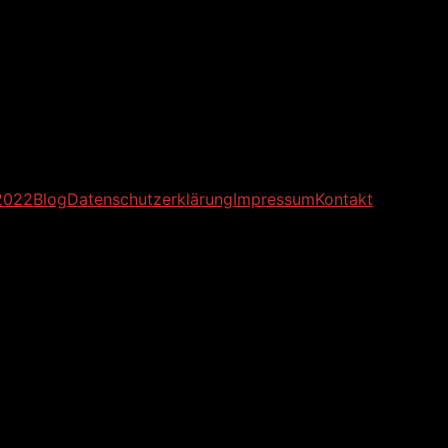
2022
Blog
Datenschutzerklärung
Impressum
Kontakt