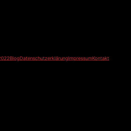
2022
Blog
Datenschutzerklärung
Impressum
Kontakt