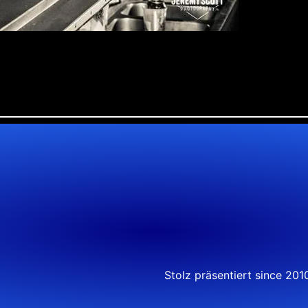
Stolz präsentiert since 20