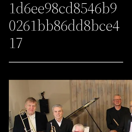
1d6ee98cd8546b9
0261bb86dd8bce4
17