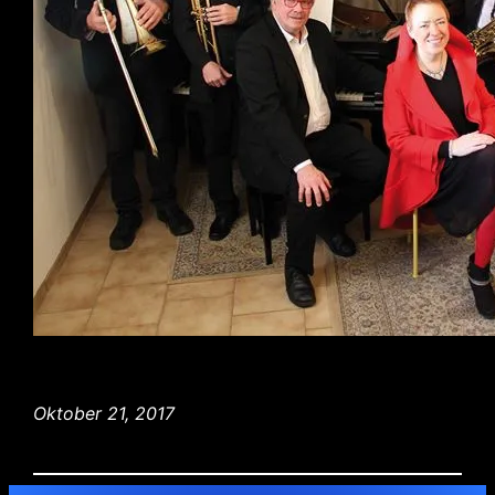
Oktober 21, 2017