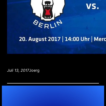
Juli 13, 2017
Joerg