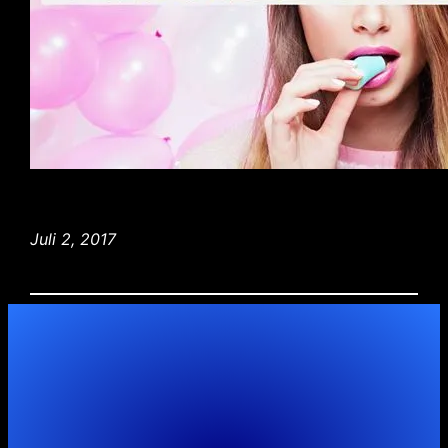
Juli 2, 2017