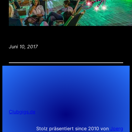
Juni 10, 2017
Clubgigs.de
Stolz präsentiert since 2010 von
Joerg