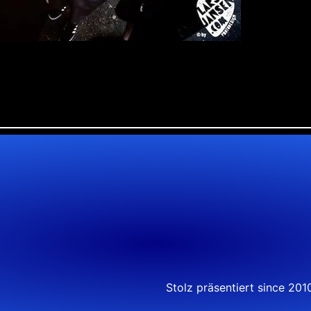
Stolz präsentiert since 20