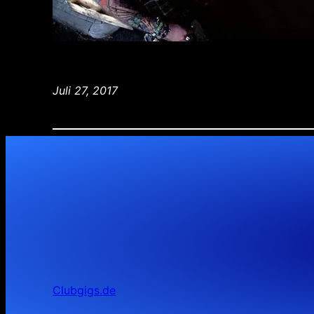
Juli 27, 2017
Clubgigs.de