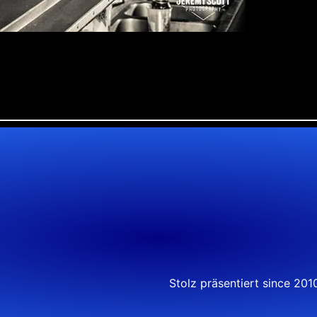
Stolz präsentiert since 20