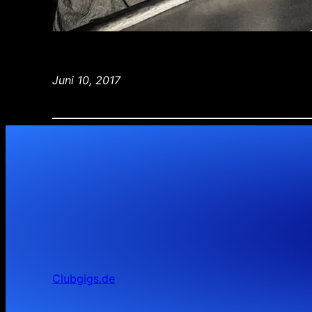
Juni 10, 2017
Clubgigs.de