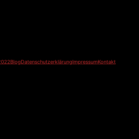
2022
Blog
Datenschutzerklärung
Impressum
Kontakt