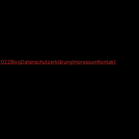
2022
Blog
Datenschutzerklärung
Impressum
Kontakt