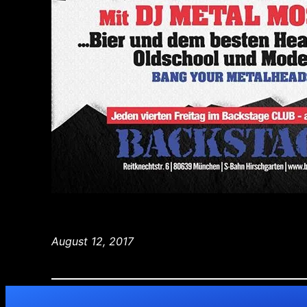
August 12, 2017