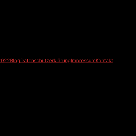
2022
Blog
Datenschutzerklärung
Impressum
Kontakt