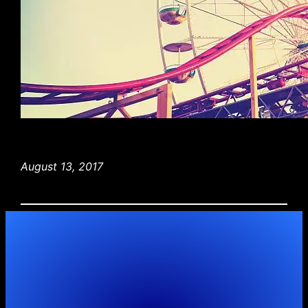
August 13, 2017