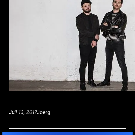
Juli 13, 2017
Joerg