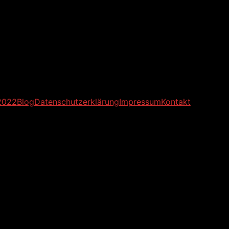
2022
Blog
Datenschutzerklärung
Impressum
Kontakt