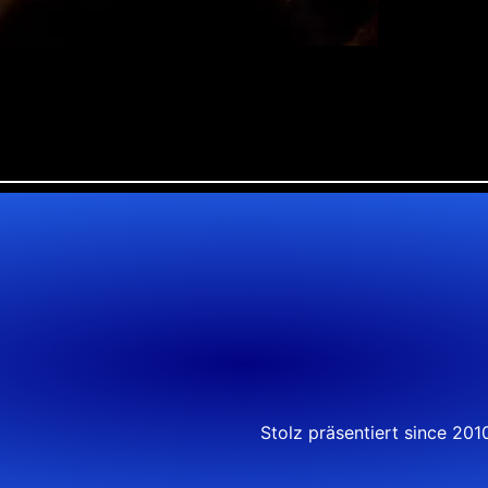
Stolz präsentiert since 20