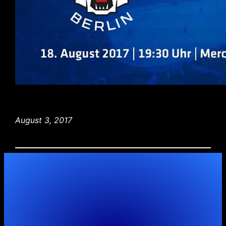
August 3, 2017