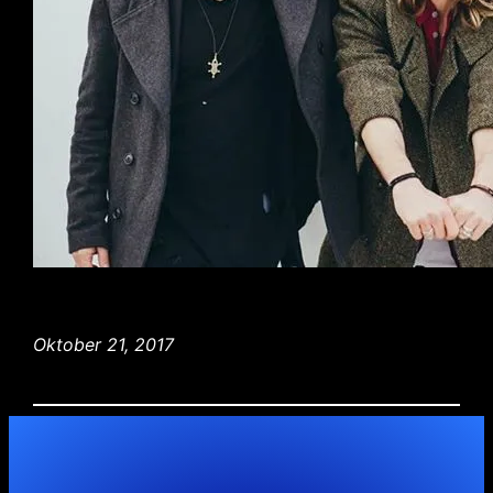
Oktober 21, 2017