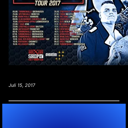
Juli 15, 2017