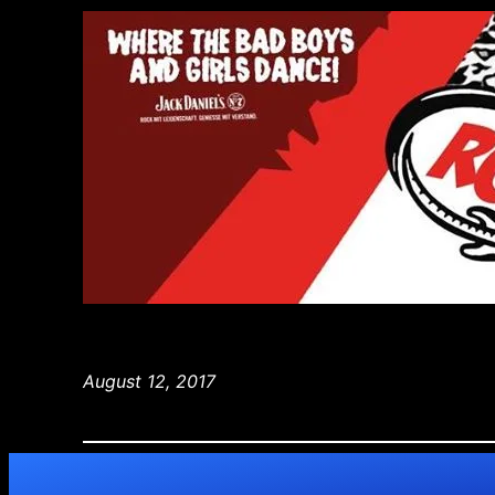
August 12, 2017