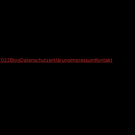
2022
Blog
Datenschutzerklärung
Impressum
Kontakt