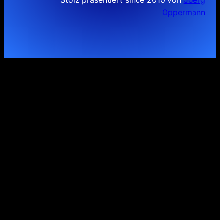
Oppermann