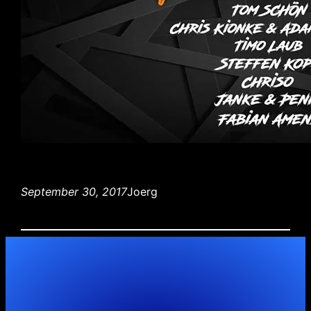
September 30, 2017
Joerg