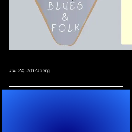
Juli 24, 2017
Joerg