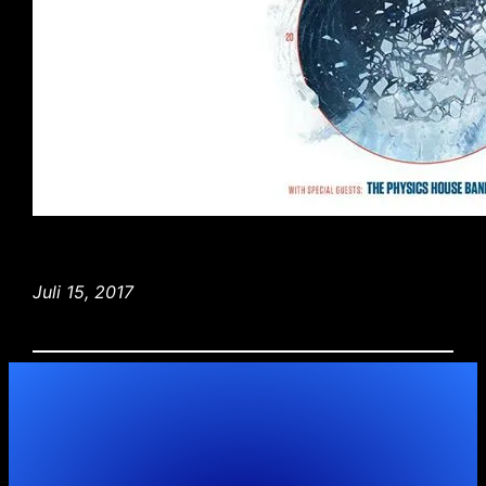
Juli 15, 2017