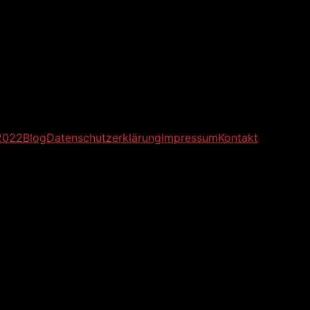
2022
Blog
Datenschutzerklärung
Impressum
Kontakt