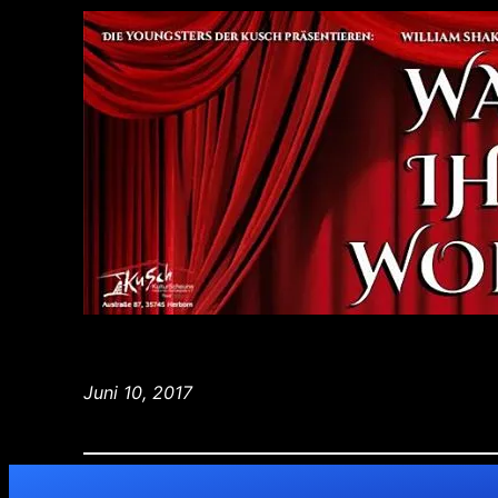
Juni 10, 2017