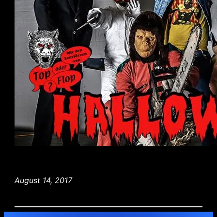
August 14, 2017