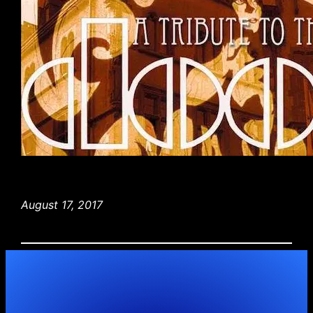
August 17, 2017