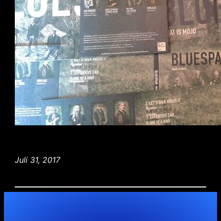
Juli 31, 2017