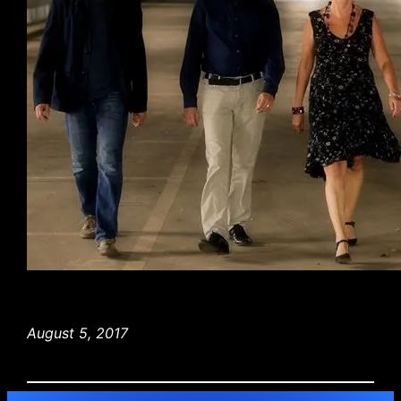
August 5, 2017