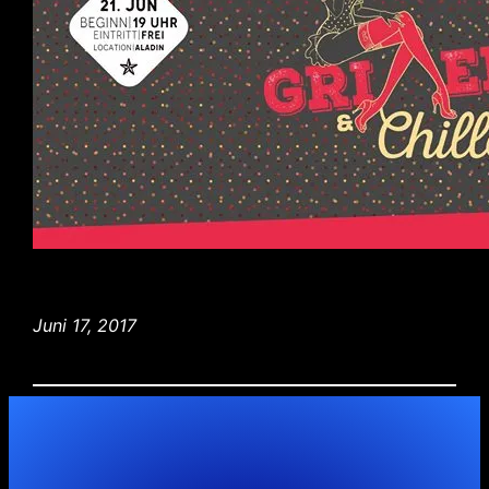
Juni 17, 2017