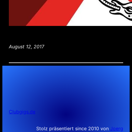
August 12, 2017
Clubgigs.de
Stolz präsentiert since 2010 von
Joerg