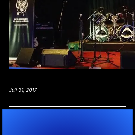
Juli 31, 2017