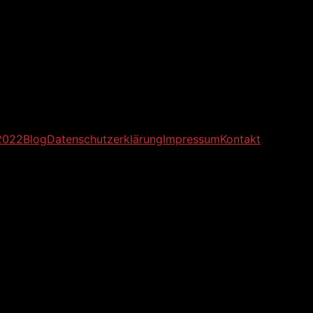
2022
Blog
Datenschutzerklärung
Impressum
Kontakt