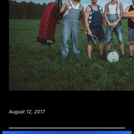
August 12, 2017