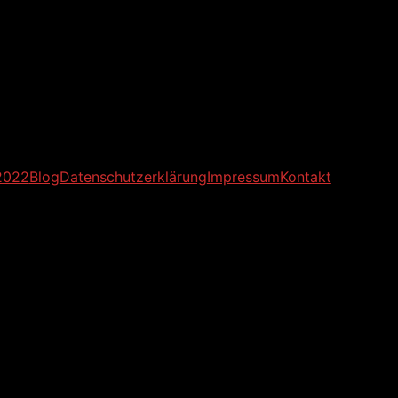
2022
Blog
Datenschutzerklärung
Impressum
Kontakt