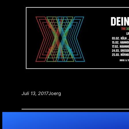
Juli 13, 2017
Joerg