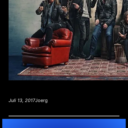
Juli 13, 2017
Joerg