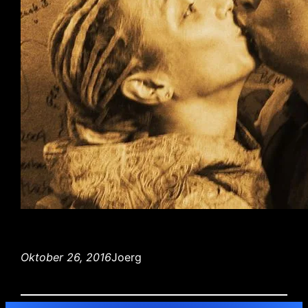
Oktober 26, 2016
Joerg