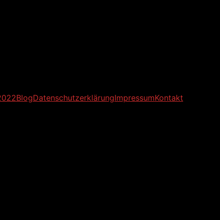
2022
Blog
Datenschutzerklärung
Impressum
Kontakt