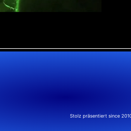
Stolz präsentiert since 20